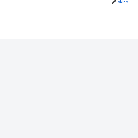
akino