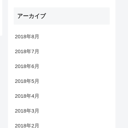
アーカイブ
2018年8月
2018年7月
2018年6月
2018年5月
2018年4月
2018年3月
2018年2月