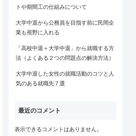
トや期間工の仕組みについて
大学中退から公務員を目指す前に民間企
業も視野に入れる
「高校中退＋大学中退」から就職する方
法（よくある２つの問題点の解決方法）
大学中退した女性の就職活動のコツと人
気のある就職先７選
最近のコメント
表示できるコメントはありません。