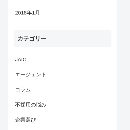
2018年1月
カテゴリー
JAIC
エージェント
コラム
不採用の悩み
企業選び