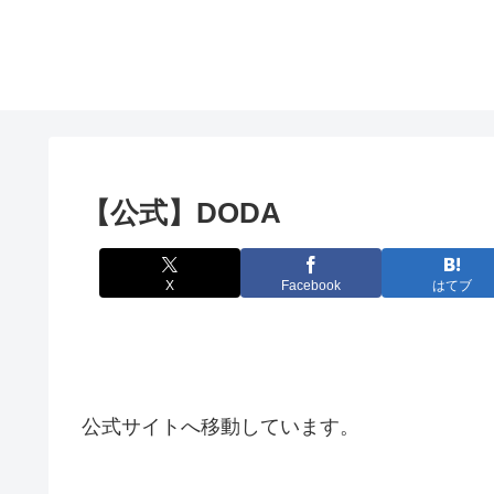
【公式】DODA
X
Facebook
はてブ
公式サイトへ移動しています。