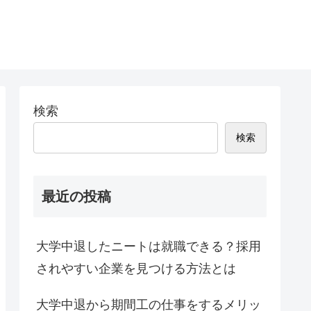
検索
検索
最近の投稿
大学中退したニートは就職できる？採用
されやすい企業を見つける方法とは
大学中退から期間工の仕事をするメリッ