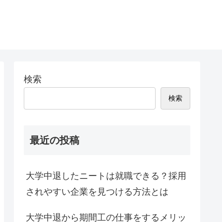
検索
検索
最近の投稿
大学中退したニートは就職できる？採用
されやすい企業を見つける方法とは
大学中退から期間工の仕事をするメリッ