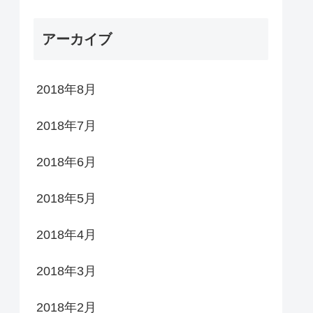
アーカイブ
2018年8月
2018年7月
2018年6月
2018年5月
2018年4月
2018年3月
2018年2月