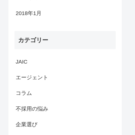
2018年1月
カテゴリー
JAIC
エージェント
コラム
不採用の悩み
企業選び