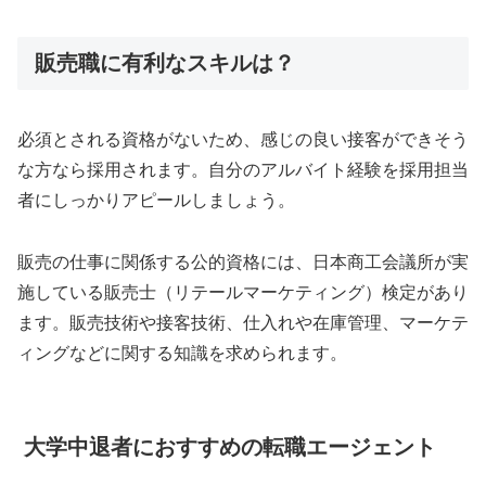
販売職に有利なスキルは？
必須とされる資格がないため、感じの良い接客ができそう
な方なら採用されます。自分のアルバイト経験を採用担当
者にしっかりアピールしましょう。
販売の仕事に関係する公的資格には、日本商工会議所が実
施している販売士（リテールマーケティング）検定があり
ます。販売技術や接客技術、仕入れや在庫管理、マーケテ
ィングなどに関する知識を求められます。
大学中退者におすすめの転職エージェント