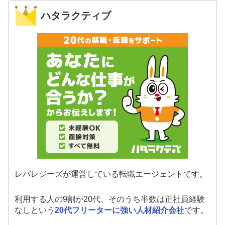
ハタラクティブ
レバレジーズが運営している転職エージェントです。
利用する人の9割が20代、そのうち半数は正社員経験
なしという
20代フリーターに強い人材紹介会社
です。