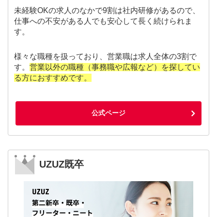
未経験OKの求人のなかで9割は社内研修があるので、
仕事への不安がある人でも安心して長く続けられま
す。
様々な職種を扱っており、営業職は求人全体の3割で
す。
営業以外の職種（事務職や広報など）を探してい
る方におすすめです。
公式ページ
UZUZ既卒