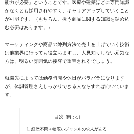
能力が必要」ということです。医療や建築ほどに専門知識
がなくとも採用されやすく、キャリアアップしていくこと
が可能です。（もちろん、扱う商品に関する知識を詰め込
む必要はあります。）
マーケティングや商品の陳列方法で売上を上げていく技術
は他業界に行っても役立ちますし、人見知りしない元気な
方は、明るい雰囲気の接客で重宝されるでしょう。
就職先によっては勤務時間や休日がバラバラになります
が、体調管理さえしっかりできる人ならすれば向いていま
す。
目次
経歴不問＋幅広いジャンルの求人がある