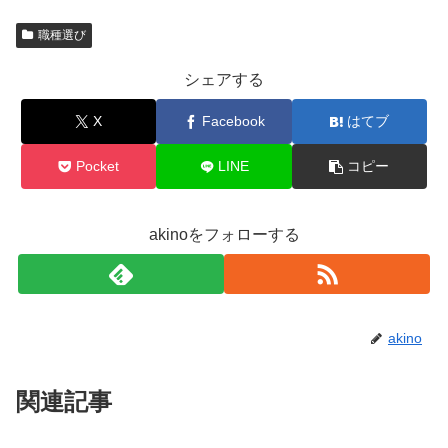
職種選び
シェアする
X
Facebook
はてブ
Pocket
LINE
コピー
akinoをフォローする
akino
関連記事