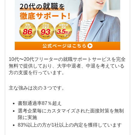
10代〜20代フリーターの就職サポートサービスを完全
無料で提供しており、大学中退者、中退を考えている
方の支援を行っています。
主な強みは次の３つです。
書類通過率87％超え
選考企業毎にカスタマイズされた面接対策を無制
限に実施
83%以上の方が1社以上の内定を獲得しています