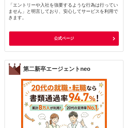
「エントリーや入社を強要するような行為は行ってい
ません」と明言しており、安心してサービスを利用で
きます。
公式ページ
第二新卒エージェントneo