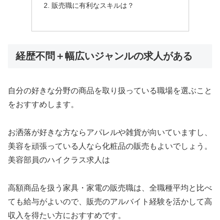
販売職に有利なスキルは？
経歴不問＋幅広いジャンルの求人がある
自分の好きな分野の商品を取り扱っている職場を選ぶこと
をおすすめします。
お洒落が好きな方ならアパレルや雑貨が向いていますし、
美容を頑張っている人なら化粧品の販売もよいでしょう。
美容部員のハイクラス求人は
高額商品を扱う家具・家電の販売職は、全職種平均と比べ
ても給与がよいので、販売のアルバイト経験を活かして高
収入を得たい方におすすめです。