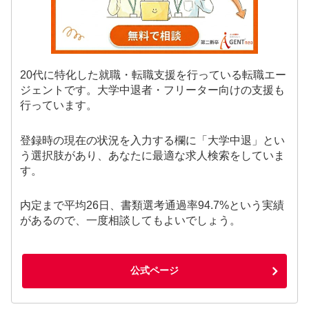
20代に特化した就職・転職支援を行っている転職エー
ジェントです。大学中退者・フリーター向けの支援も
行っています。
登録時の現在の状況を入力する欄に「大学中退」とい
う選択肢があり、あなたに最適な求人検索をしていま
す。
内定まで平均26日、書類選考通過率94.7%という実績
があるので、一度相談してもよいでしょう。
公式ページ