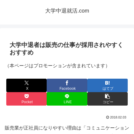
大学中退就活.com
大学中退者は販売の仕事が採用されやすく
おすすめ
（本ページはプロモーションが含まれています）
X
Facebook
はてブ
Pocket
LINE
コピー
2018.02.03
販売業が正社員になりやすい理由は「コミュニケーション