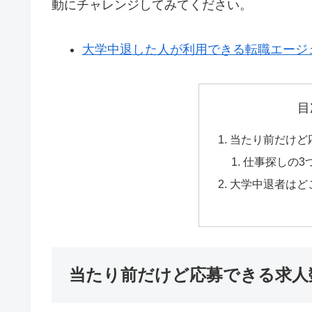
動にチャレンジしてみてください。
大学中退した人が利用できる転職エージ
目
当たり前だけど
仕事探しの3
大学中退者はど
当たり前だけど応募できる求人