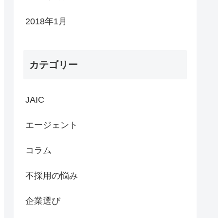
2018年1月
カテゴリー
JAIC
エージェント
コラム
不採用の悩み
企業選び