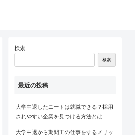
検索
検索
最近の投稿
大学中退したニートは就職できる？採用
されやすい企業を見つける方法とは
大学中退から期間工の仕事をするメリッ