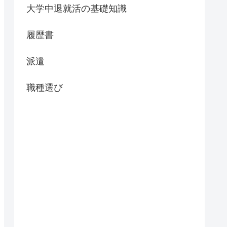
大学中退就活の基礎知識
履歴書
派遣
職種選び