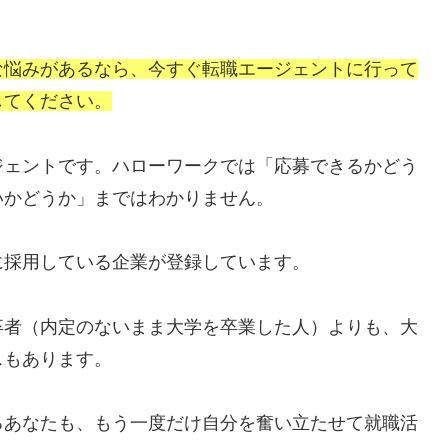
な悩みがあるなら、今すぐ転職エージェントに行って
してください。
ジェントです。ハローワークでは「応募できるかどう
いかどうか」まではわかりません。
に採用している企業が登録しています。
卒者（内定のないまま大学を卒業した人）よりも、大
スもあります。
るあなたも、もう一度だけ自分を奮い立たせて就職活