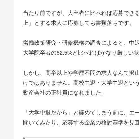
当たり前ですが、大卒者に比べれば応募でき
上」とする求人に応募しても書類落ちです。
労働政策研究・研修機構の調査によると、中退者
大学院卒者の62.5%と比べればかなり厳しい
しかし、高卒以上や学歴不問の求人なんて沢
けではありません。高校中退・大学中退とい
動産会社の正社員になれました。
「大学中退だから」と諦めてしまう前に、エ
聞いてみたり、応募する企業の検討基準を見