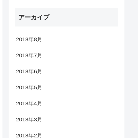
アーカイブ
2018年8月
2018年7月
2018年6月
2018年5月
2018年4月
2018年3月
2018年2月