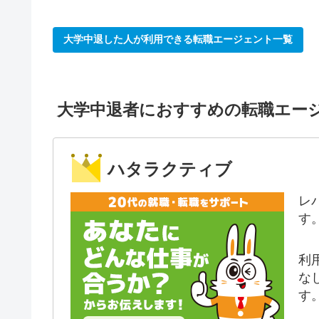
大学中退した人が利用できる転職エージェント一覧
大学中退者におすすめの転職エー
ハタラクティブ
レ
す
利
な
す