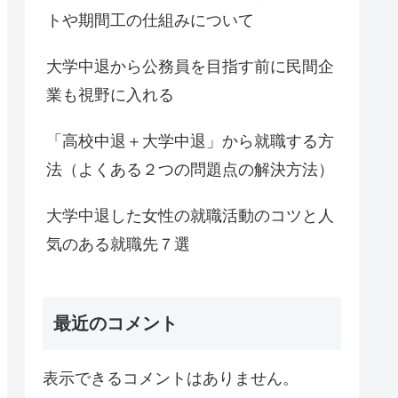
トや期間工の仕組みについて
大学中退から公務員を目指す前に民間企
業も視野に入れる
「高校中退＋大学中退」から就職する方
法（よくある２つの問題点の解決方法）
大学中退した女性の就職活動のコツと人
気のある就職先７選
最近のコメント
表示できるコメントはありません。