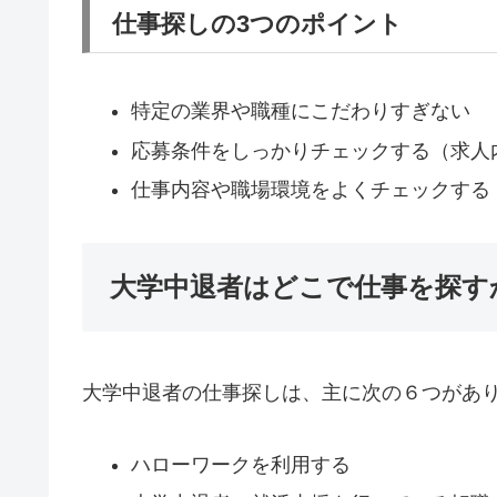
仕事探しの3つのポイント
特定の業界や職種にこだわりすぎない
応募条件をしっかりチェックする（求人
仕事内容や職場環境をよくチェックする
大学中退者はどこで仕事を探す
大学中退者の仕事探しは、主に次の６つがあ
ハローワークを利用する