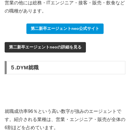
営業の他には総務・ITエンジニア・接客・販売・飲食など
の職種があります。
第二新卒エージェントneo公式サイト
第二新卒エージェントneoの詳細を見る
５.DYM就職
就職成功率96％という高い数字が強みのエージェントで
す。紹介される業種は、営業・エンジニア・販売が全体の
6割ほどを占めています。