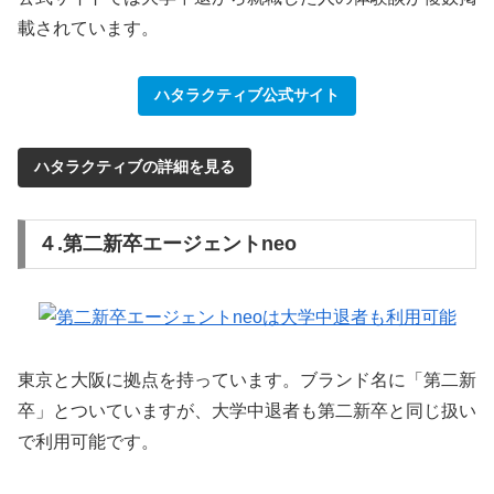
載されています。
ハタラクティブ公式サイト
ハタラクティブの詳細を見る
４.第二新卒エージェントneo
東京と大阪に拠点を持っています。ブランド名に「第二新
卒」とついていますが、大学中退者も第二新卒と同じ扱い
で利用可能です。