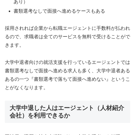
あり）
書類選考なしで面接へ進めるケースもある
採用されれば企業から転職エージェントに手数料が払われ
るので、求職者は全てのサービスを無料で受けることがで
きます。
大学中退者向けの就活支援を行っているエージェントでは
書類選考なしで面接へ進める求人も多く、大学中退者ある
あるの一つ『書類選考で落ちて面接へ進めない』というこ
とがなくなります。
大学中退した人はエージェント（人材紹介
会社）を利用できるか