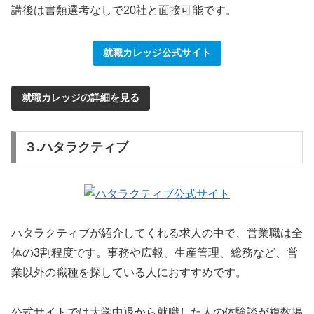
講後は書類選考なしで20社と面接可能です。
就職カレッジ公式サイト
就職カレッジの詳細を見る
３.ハタラクティブ
ハタラクティブが紹介してくれる求人の中で、営業職は全
体の3割程度です。事務や広報、生産管理、総務など、営
業以外の職種を探している人におすすめです。
公式サイトでは大学中退から就職した人の体験談が複数掲