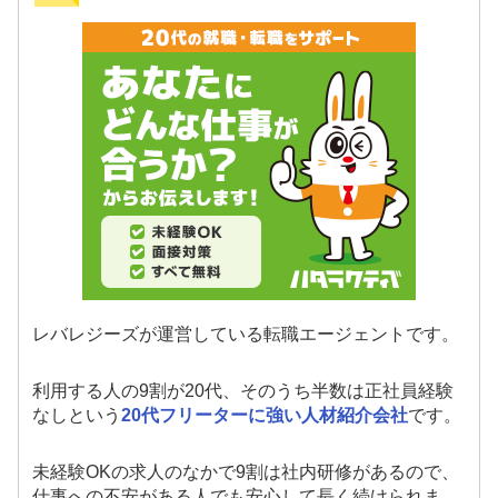
レバレジーズが運営している転職エージェントです。
利用する人の9割が20代、そのうち半数は正社員経験
なしという
20代フリーターに強い人材紹介会社
です。
未経験OKの求人のなかで9割は社内研修があるので、
仕事への不安がある人でも安心して長く続けられま