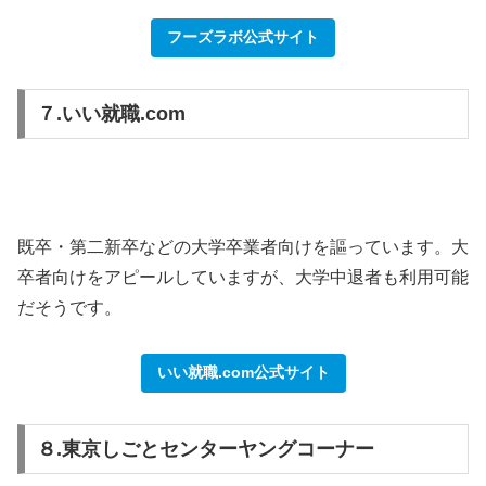
フーズラボ公式サイト
７.いい就職.com
既卒・第二新卒などの大学卒業者向けを謳っています。大
卒者向けをアピールしていますが、大学中退者も利用可能
だそうです。
いい就職.com公式サイト
８.東京しごとセンターヤングコーナー