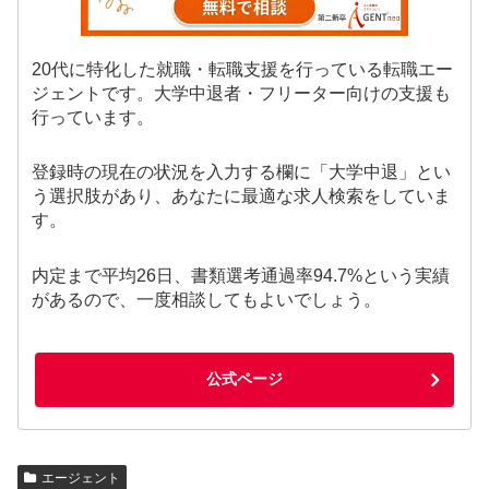
20代に特化した就職・転職支援を行っている転職エー
ジェントです。大学中退者・フリーター向けの支援も
行っています。
登録時の現在の状況を入力する欄に「大学中退」とい
う選択肢があり、あなたに最適な求人検索をしていま
す。
内定まで平均26日、書類選考通過率94.7%という実績
があるので、一度相談してもよいでしょう。
公式ページ
エージェント