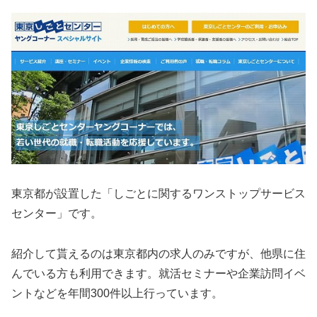
東京都が設置した「しごとに関するワンストップサービス
センター」です。
紹介して貰えるのは東京都内の求人のみですが、他県に住
んでいる方も利用できます。就活セミナーや企業訪問イベ
ントなどを年間300件以上行っています。