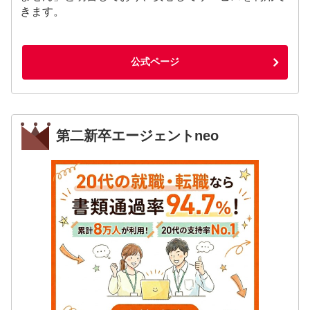
きます。
公式ページ
第二新卒エージェントneo