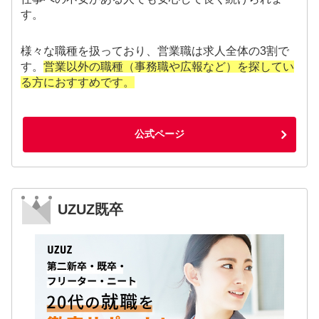
す。
様々な職種を扱っており、営業職は求人全体の3割で
す。
営業以外の職種（事務職や広報など）を探してい
る方におすすめです。
公式ページ
UZUZ既卒