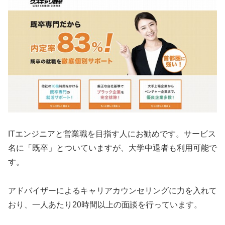
ITエンジニアと営業職を目指す人にお勧めです。サービス
名に「既卒」とついていますが、大学中退者も利用可能で
す。
アドバイザーによるキャリアカウンセリングに力を入れて
おり、一人あたり20時間以上の面談を行っています。