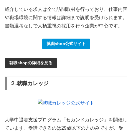
紹介している求人は全て訪問取材を行っており、仕事内容
や職場環境に関する情報は詳細まで説明を受けられます。
書類選考なしで人柄重視の採用を行う企業が中心です。
就職shop公式サイト
就職shopの詳細を見る
２.就職カレッジ
大学中退者支援プログラム「セカンドカレッジ」を開催し
ています。受講できるのは29歳以下の方のみですが、受