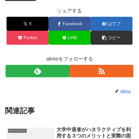
シェアする
X
Facebook
はてブ
Pocket
LINE
コピー
akinoをフォローする
akino
関連記事
大学中退者がハタラクティブを利
エージェント
用する３つのメリットと実際の面