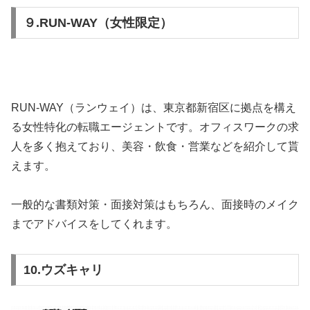
９.RUN-WAY（女性限定）
RUN-WAY（ランウェイ）は、東京都新宿区に拠点を構え
る女性特化の転職エージェントです。オフィスワークの求
人を多く抱えており、美容・飲食・営業などを紹介して貰
えます。
一般的な書類対策・面接対策はもちろん、面接時のメイク
までアドバイスをしてくれます。
10.ウズキャリ