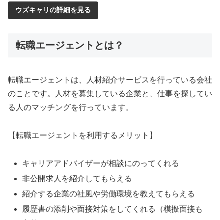
ウズキャリの詳細を見る
転職エージェントとは？
転職エージェントは、人材紹介サービスを行っている会社
のことです。人材を募集している企業と、仕事を探してい
る人のマッチングを行っています。
【転職エージェントを利用するメリット】
キャリアアドバイザーが相談にのってくれる
非公開求人を紹介してもらえる
紹介する企業の社風や労働環境を教えてもらえる
履歴書の添削や面接対策をしてくれる（模擬面接も