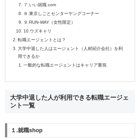
７.いい就職.com
８.東京しごとセンターヤングコーナー
９.RUN-WAY（女性限定）
10.ウズキャリ
転職エージェントとは？
大学中退した人はエージェント（人材紹介会社）を利
用できるか
一般的な転職エージェントはキャリア重視
大学中退した人が利用できる転職エージェ
ント一覧
１.就職shop