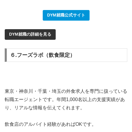
DYM就職公式サイト
DYM就職の詳細を見る
６.フーズラボ（飲食限定）
東京・神奈川・千葉・埼玉の外食求人を専門に扱っている
転職エージェントです。年間1,000名以上の支援実績があ
り、リアルな情報を伝えてくれます。
飲食店のアルバイト経験があればOKです。