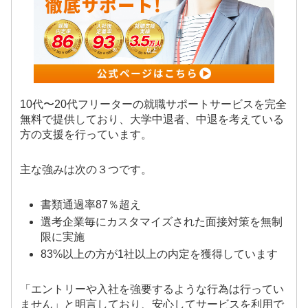
10代〜20代フリーターの就職サポートサービスを完全
無料で提供しており、大学中退者、中退を考えている
方の支援を行っています。
主な強みは次の３つです。
書類通過率87％超え
選考企業毎にカスタマイズされた面接対策を無制
限に実施
83%以上の方が1社以上の内定を獲得しています
「エントリーや入社を強要するような行為は行ってい
ません」と明言しており、安心してサービスを利用で