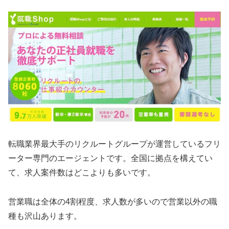
転職業界最大手のリクルートグループが運営しているフリ
ーター専門のエージェントです。全国に拠点を構えてい
て、求人案件数はどこよりも多いです。
営業職は全体の4割程度、求人数が多いので営業以外の職
種も沢山あります。