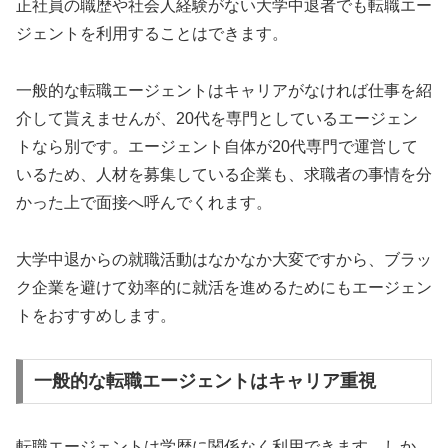
正社員の職歴や社会人経験がない大学中退者でも転職エー
ジェントを利用することはできます。
一般的な転職エージェントはキャリアがなければ仕事を紹
介して貰えませんが、20代を専門としているエージェン
トなら別です。エージェント自体が20代専門で運営して
いるため、人材を募集している企業も、求職者の事情を分
かった上で面接へ呼んでくれます。
大学中退からの就職活動はなかなか大変ですから、ブラッ
ク企業を避けて効率的に就活を進めるためにもエージェン
トをおすすめします。
一般的な転職エージェントはキャリア重視
転職エージェントは学歴に関係なく利用できます。しか